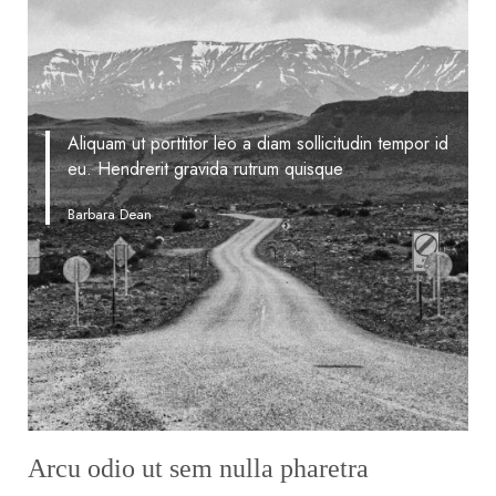
Aliquam ut porttitor leo a diam sollicitudin tempor id
eu. Hendrerit gravida rutrum quisque
Barbara Dean
Arcu odio ut sem nulla pharetra