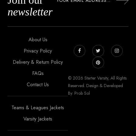
Join our
newsletter
About Us
Privacy Policy
Delivery & Return Policy
FAQs
© 2026 Starter Varsity, All Rights
Contact Us
Reserved. Design & Developed
By: Prob Sol
Teams & Leagues Jackets
Varsity Jackets