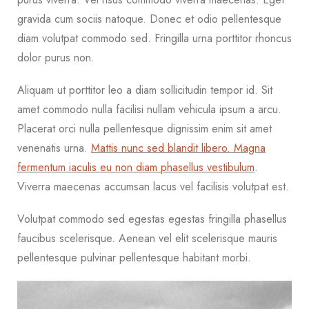
gravida cum sociis natoque. Donec et odio pellentesque
diam volutpat commodo sed. Fringilla urna porttitor rhoncus
dolor purus non.
Aliquam ut porttitor leo a diam sollicitudin tempor id. Sit
amet commodo nulla facilisi nullam vehicula ipsum a arcu.
Placerat orci nulla pellentesque dignissim enim sit amet
venenatis urna.
Mattis nunc sed blandit libero. Magna
fermentum iaculis eu non diam phasellus vestibulum
.
Viverra maecenas accumsan lacus vel facilisis volutpat est.
Volutpat commodo sed egestas egestas fringilla phasellus
faucibus scelerisque. Aenean vel elit scelerisque mauris
pellentesque pulvinar pellentesque habitant morbi.