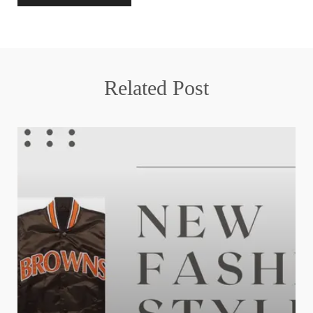
Related Post