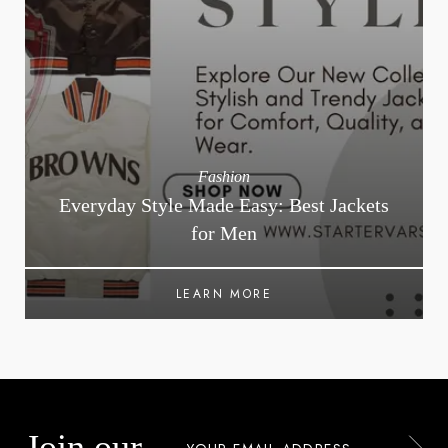
Fashion
Everyday Style Made Easy: Best Jackets
for Men
LEARN MORE